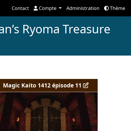
Contact
Compte
Administration
Thème
an’s Ryoma Treasure
Magic Kaito 1412 épisode 11