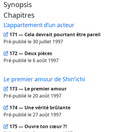
Synopsis
Chapitres
L’appartement d’un acteur
171 — Cela devrait pourtant être pareil
Pré-publié le 30 juillet 1997
172 — Deux pièces
Pré-publié le 6 août 1997
Le premier amour de Shin’ichi
173 — Le premier amour
Pré-publié le 20 août 1997
174 — Une vérité brûlante
Pré-publié le 27 août 1997
175 — Ouvre ton cœur ?!