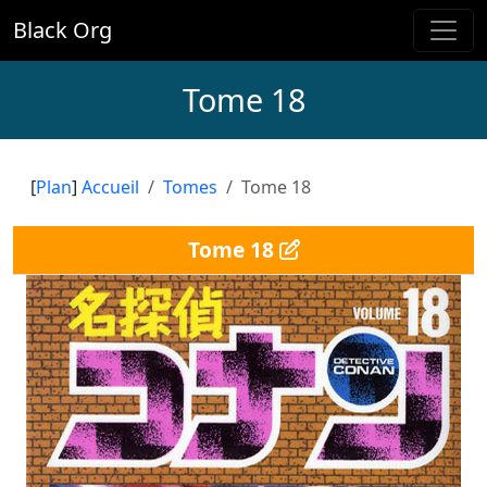
Black Org
Tome 18
[
Plan
]
Accueil
Tomes
Tome 18
Tome 18