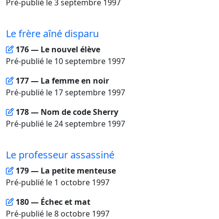
Pré-publié le 3 septembre 1997
Le frère aîné disparu
176 — Le nouvel élève
Pré-publié le 10 septembre 1997
177 — La femme en noir
Pré-publié le 17 septembre 1997
178 — Nom de code Sherry
Pré-publié le 24 septembre 1997
Le professeur assassiné
179 — La petite menteuse
Pré-publié le 1 octobre 1997
180 — Échec et mat
Pré-publié le 8 octobre 1997