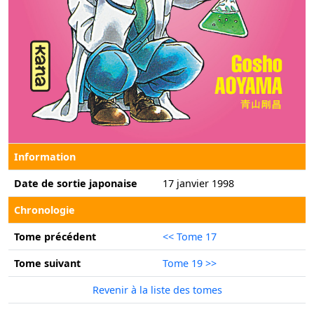
Information
Date de sortie japonaise
17 janvier 1998
Chronologie
Tome précédent
<< Tome 17
Tome suivant
Tome 19 >>
Revenir à la liste des tomes